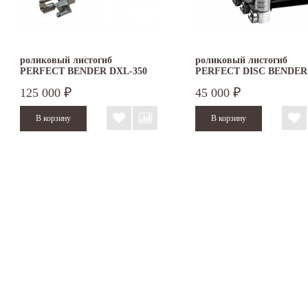
роликовый листогиб
роликовый листогиб
PERFECT BENDER DXL-350
PERFECT DISC BENDER
DOUBLE
125 000
45 000
₽
₽