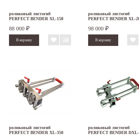
роликовый листогиб
роликовый листогиб
PERFECT BENDER XL-150
PERFECT BENDER XL-2
88 000
98 000
₽
₽
роликовый листогиб
роликовый листогиб
PERFECT BENDER XL-350
PERFECT BENDER DXL-