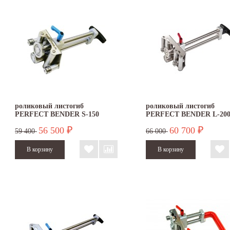
роликовый листогиб
роликовый листогиб
PERFECT BENDER S-150
PERFECT BENDER L-20
56 500
60 700
₽
₽
59 400
66 000