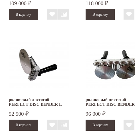
109 000
118 000
₽
₽
роликовый листогиб
роликовый листогиб
PERFECT DISC BENDER L
PERFECT DISC BENDER
DOUBLE
52 500
96 000
₽
₽