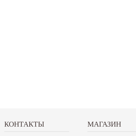
КОНТАКТЫ
МАГАЗИН