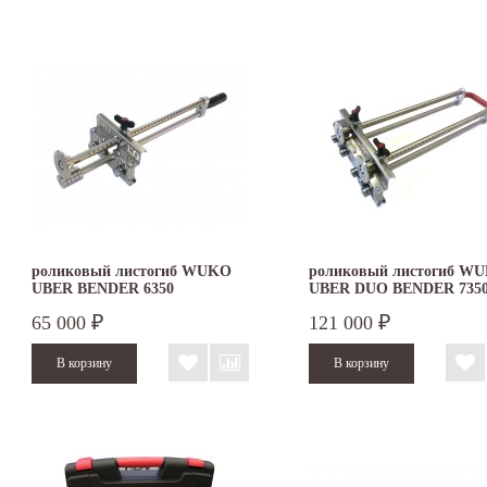
роликовый листогиб WUKO
роликовый листогиб W
UBER BENDER 6350
UBER DUO BENDER 735
65 000
121 000
₽
₽