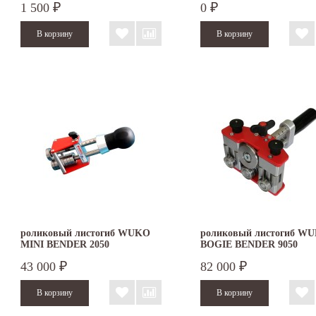
1 500
0
₽
₽
роликовый листогиб WUKO
роликовый листогиб W
MINI BENDER 2050
BOGIE BENDER 9050
43 000
82 000
₽
₽