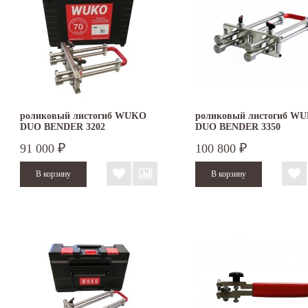
роликовый листогиб WUKO
роликовый листогиб W
DUO BENDER 3202
DUO BENDER 3350
91 000
100 800
₽
₽