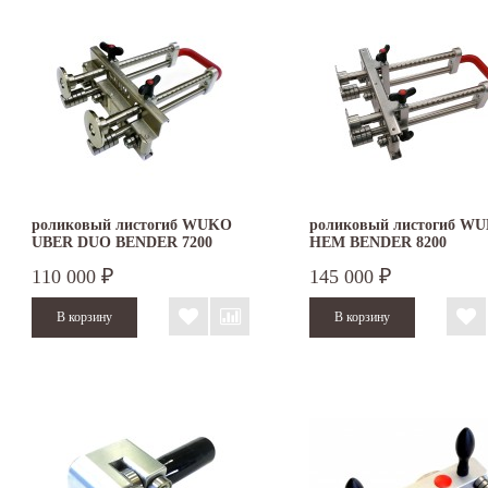
роликовый листогиб WUKO
роликовый листогиб W
UBER DUO BENDER 7200
HEM BENDER 8200
110 000
145 000
₽
₽