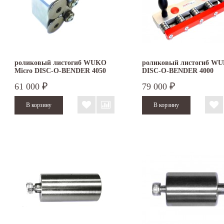
роликовый листогиб WUKO
роликовый листогиб W
Micro DISC-O-BENDER 4050
DISC-O-BENDER 4000
61 000
79 000
₽
₽