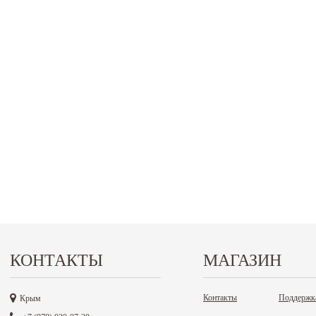
КОНТАКТЫ
МАГАЗИН
Контакты
Поддержк
Крым