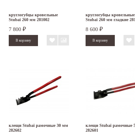
круглогубцы кровельные
круглогубцы кровельные
Stubai 260 мм 281002
Stubai 260 мм гладкие 28
7 800
8 600
₽
₽
клещи Stubai рамочные 30 мм
клещи Stubai рамочные 
282602
282601