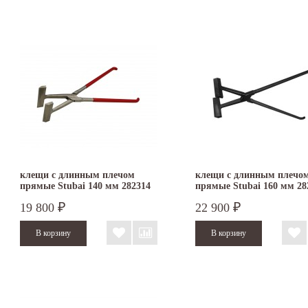
клещи с длинным плечом
клещи с длинным плечо
прямые Stubai 140 мм 282314
прямые Stubai 160 мм 28
19 800
22 900
₽
₽