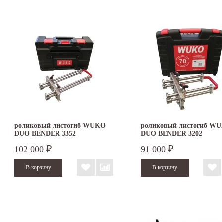
роликовый листогиб WUKO
роликовый листогиб W
DUO BENDER 3352
DUO BENDER 3202
102 000
91 000
₽
₽