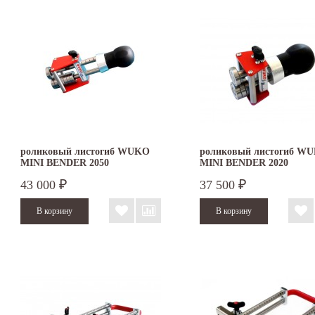
роликовый листогиб WUKO
роликовый листогиб W
MINI BENDER 2050
MINI BENDER 2020
43 000
37 500
₽
₽