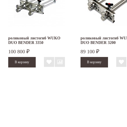
роликовый листогиб WUKO
роликовый листогиб W
DUO BENDER 3350
DUO BENDER 3200
100 800
89 100
₽
₽