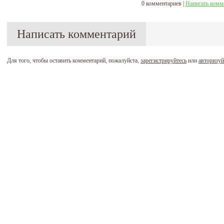
0 комментариев |
Написать комм
Написать комментарий
Для того, чтобы оставить комментарий, пожалуйста,
зарегистрируйтесь
или
авторизуй