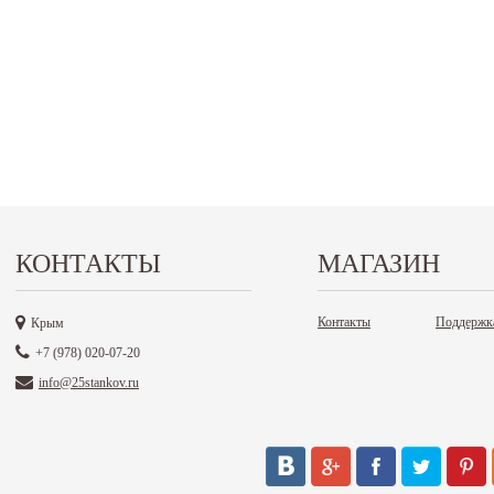
КОНТАКТЫ
МАГАЗИН
Контакты
Поддержк
Крым
+7 (978) 020-07-20
info@25stankov.ru