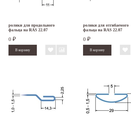
ролики для продольного
ролики для отгибаемого
фальца на RAS 22.07
фальца на RAS 22.07
0
0
₽
₽