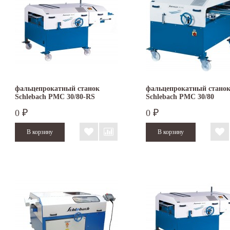
фальцепрокатный станок
фальцепрокатный стано
Schlebach PMC 30/80-RS
Schlebach PMC 30/80
0
0
₽
₽