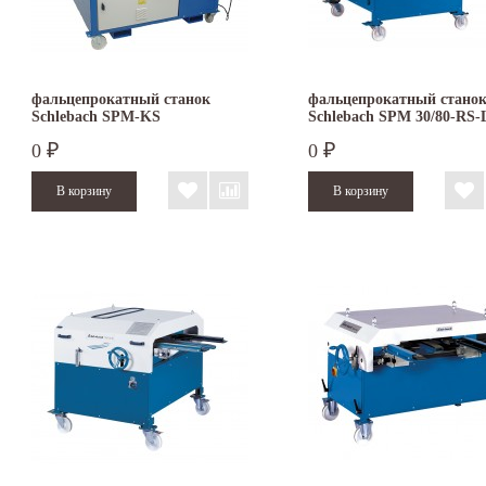
фальцепрокатный станок
фальцепрокатный стано
Schlebach SPM-KS
Schlebach SPM 30/80-RS-
0
0
₽
₽