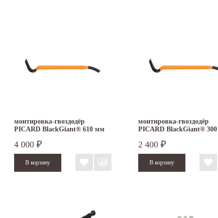
монтировка-гвоздодёр
монтировка-гвоздодёр
PICARD BlackGiant® 610 мм
PICARD BlackGiant® 300
4 000
2 400
₽
₽