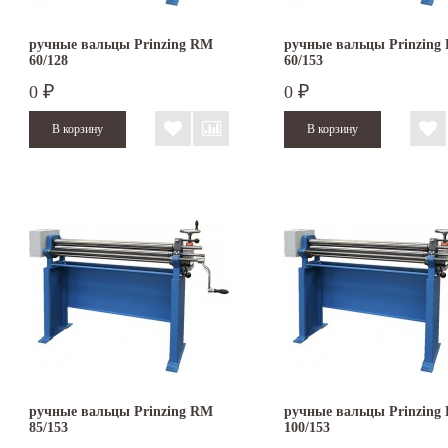
ручные вальцы Prinzing RM
ручные вальцы Prinzing
60/128
60/153
0
0
₽
₽
ручные вальцы Prinzing RM
ручные вальцы Prinzing
85/153
100/153