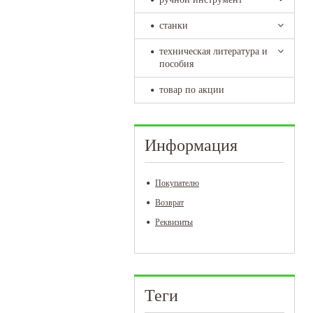
станки
техническая литература и
пособия
товар по акции
Информация
Покупателю
Возврат
Реквизиты
Теги