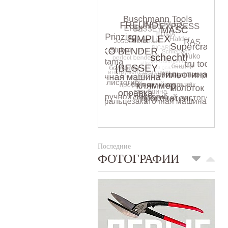
Последние
ФОТОГРАФИИ