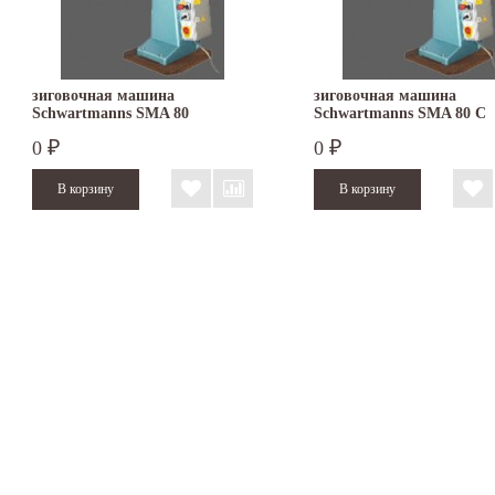
зиговочная машина
зиговочная машина
Schwartmanns SMA 80
Schwartmanns SMA 80 C
0
0
₽
₽