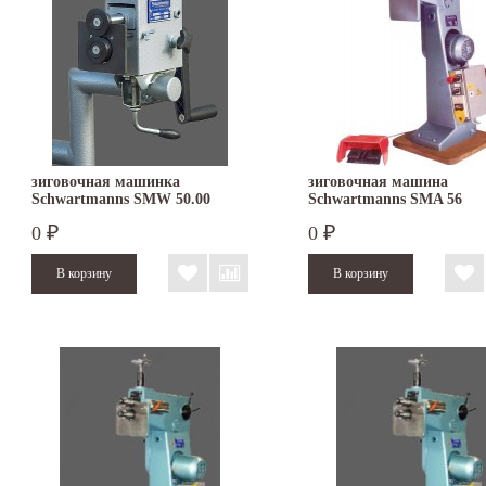
зиговочная машинка
зиговочная машина
Schwartmanns SMW 50.00
Schwartmanns SMA 56
0
0
₽
₽