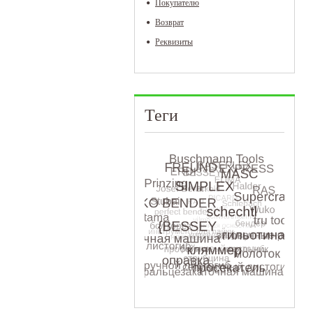
Покупателю
Возврат
Реквизиты
Теги