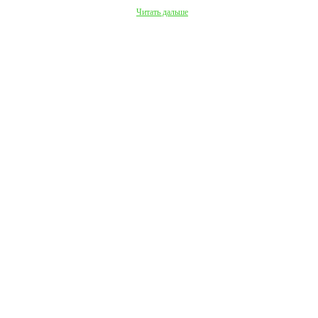
Читать дальше
Ч