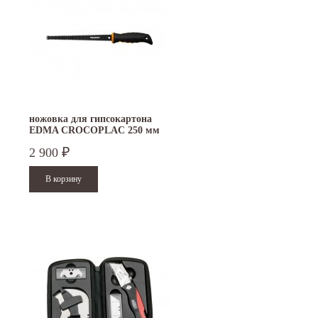
ножовка для гипсокартона
EDMA CROCOPLAC 250 мм
2 900
₽