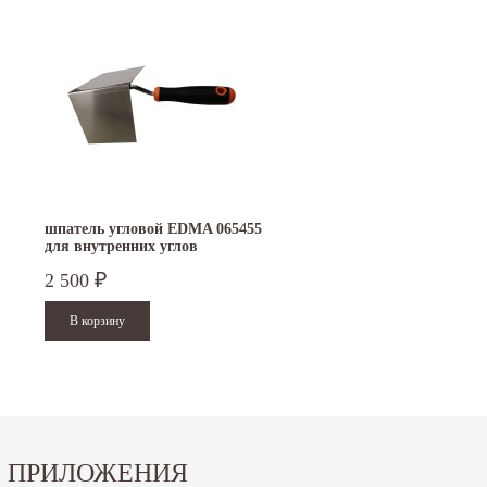
шпатель угловой EDMA 065455
для внутренних углов
2 500
₽
ПРИЛОЖЕНИЯ