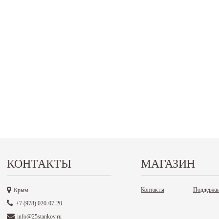
КОНТАКТЫ
МАГАЗИН
Контакты
Поддержк
Крым
+7 (978) 020-07-20
info@25stankov.ru