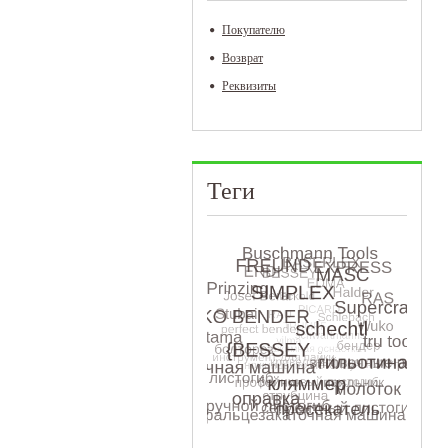
Покупателю
Возврат
Реквизиты
Теги