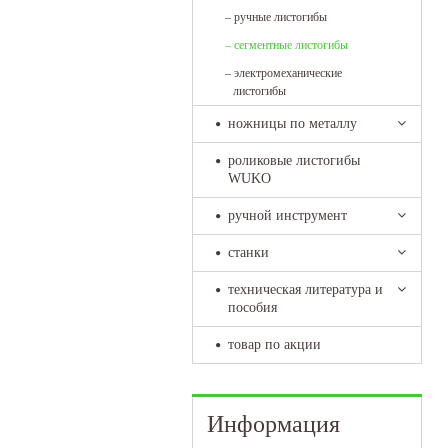
–
ручные листогибы
–
сегментные листогибы
–
электромеханические
листогибы
ножницы по металлу
роликовые листогибы
WUKO
ручной инструмент
станки
техническая литература и
пособия
товар по акции
Информация