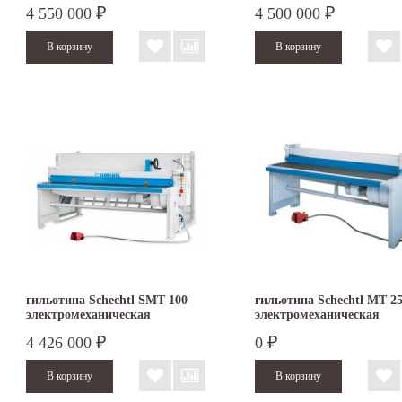
4 550 000
4 500 000
₽
₽
гильотина Schechtl SMT 100
гильотина Schechtl MT 2
электромеханическая
электромеханическая
4 426 000
0
₽
₽