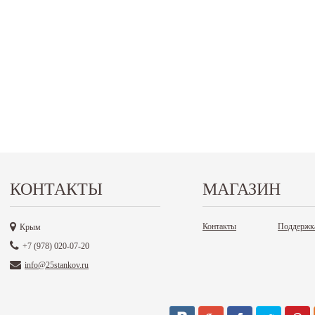
КОНТАКТЫ
МАГАЗИН
Контакты
Поддержк
Крым
+7 (978) 020-07-20
info@25stankov.ru