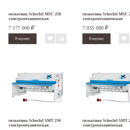
гильотина Schechtl MSC 250
гильотина Schechtl MSC 
электромеханическая
электромеханическая
7 177 000
7 035 000
₽
₽
гильотина Schechtl SMT 250
гильотина Schechtl SMT 
электромеханическая
электромеханическая