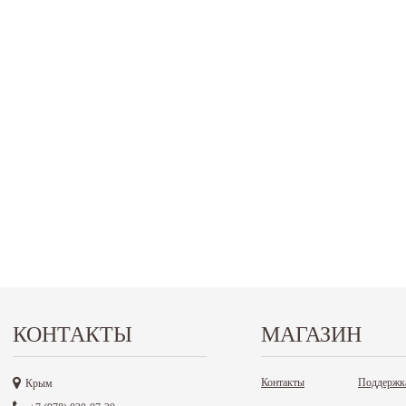
КОНТАКТЫ
МАГАЗИН
Контакты
Поддержк
Крым