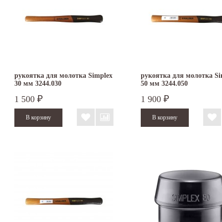
рукоятка для молотка Simplex
рукоятка для молотка Si
30 мм 3244.030
50 мм 3244.050
1 500
1 900
₽
₽