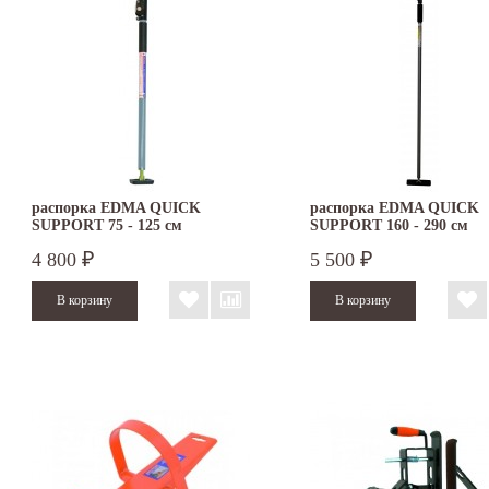
распорка EDMA QUICK
распорка EDMA QUICK
SUPPORT 75 - 125 см
SUPPORT 160 - 290 см
4 800
5 500
₽
₽