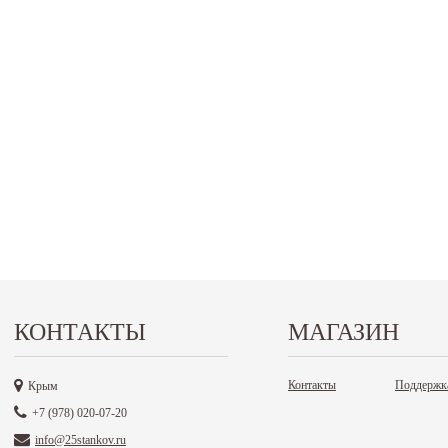
КОНТАКТЫ
МАГАЗИН
Контакты
Поддержк
Крым
+7 (978) 020-07-20
info@25stankov.ru