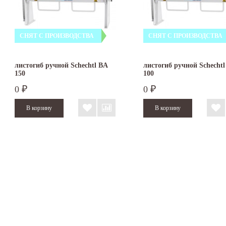
СНЯТ С ПРОИЗВОДСТВА
СНЯТ С ПРОИЗВОДСТВА
листогиб ручной Schechtl BA
листогиб ручной Schechtl
150
100
0
0
₽
₽