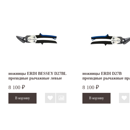
ножницы ERDI BESSEY D27BL
ножницы ERDI D27B
проходные рычажные левые
проходные рычажные пр
8 100
8 100
₽
₽