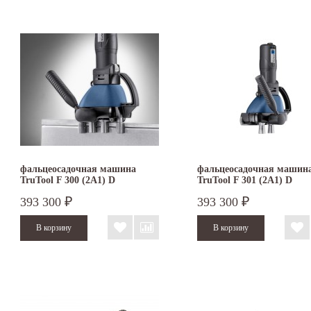
фальцеосадочная машина
фальцеосадочная машин
TruTool F 300 (2A1) D
TruTool F 301 (2A1) D
393 300
393 300
₽
₽