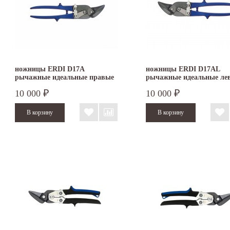
ножницы ERDI D17A
ножницы ERDI D17AL
рычажные идеальные правые
рычажные идеальные ле
10 000
10 000
₽
₽