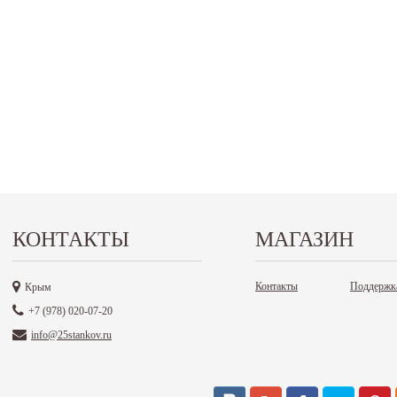
КОНТАКТЫ
МАГАЗИН
Контакты
Поддержк
Крым
+7 (978) 020-07-20
info@25stankov.ru