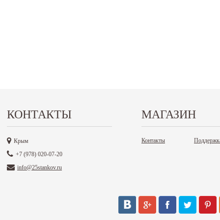
КОНТАКТЫ
МАГАЗИН
Контакты
Поддержк
Крым
+7 (978) 020-07-20
info@25stankov.ru