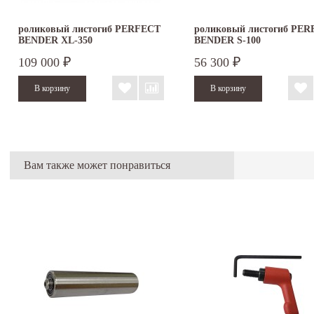
роликовый листогиб PERFECT
роликовый листогиб PE
BENDER XL-350
BENDER S-100
109 000
56 300
₽
₽
Вам также может понравиться