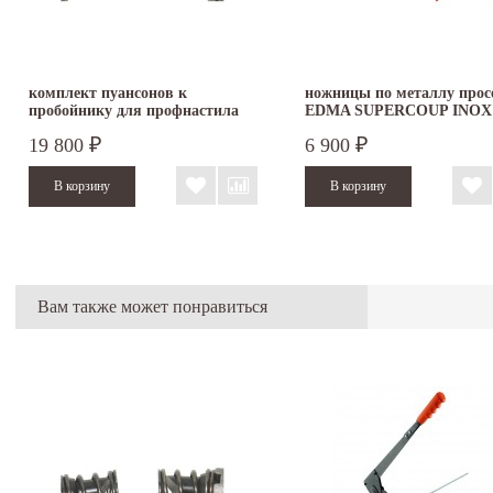
комплект пуансонов к
ножницы по металлу прос
пробойнику для профнастила
EDMA SUPERCOUP INOX
011255
19 800
6 900
₽
₽
Вам также может понравиться