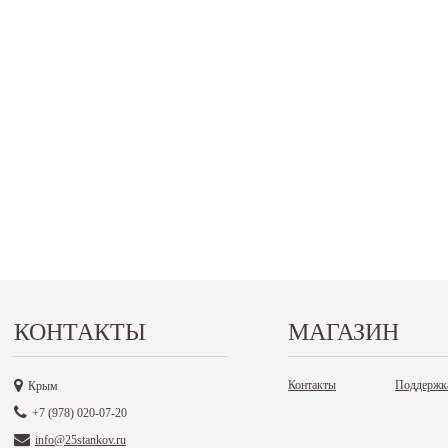
КОНТАКТЫ
МАГАЗИН
Контакты
Поддержк
Крым
+7 (978) 020-07-20
info@25stankov.ru